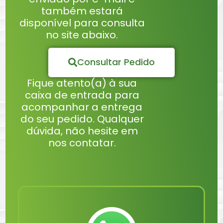
também estará
disponível para consulta
no site abaixo.
Consultar Pedido
Fique atento(a) à sua
caixa de entrada para
acompanhar a entrega
do seu pedido. Qualquer
dúvida, não hesite em
nos contatar.