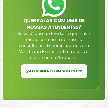
QUER FALAR COM UMA DE
NOSSAS ATENDENTES?
Se você possui dúvidas e quer falar
direto com uma de nossas
consultoras, disponibilizamos um
Whatsapp Exclusivo. Para acessar
clique no botão abaixo.
ATENDIMENTO VIA WHATSAPP