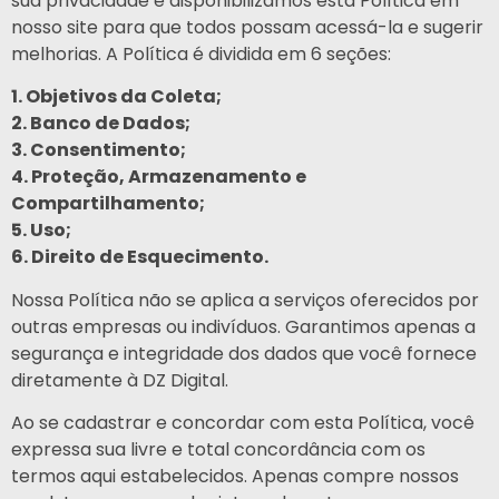
sua privacidade e disponibilizamos esta Política em
nosso site para que todos possam acessá-la e sugerir
melhorias. A Política é dividida em 6 seções:
1. Objetivos da Coleta;
2. Banco de Dados;
3. Consentimento;
4. Proteção, Armazenamento e
Compartilhamento;
5. Uso;
6. Direito de Esquecimento.
Nossa Política não se aplica a serviços oferecidos por
outras empresas ou indivíduos. Garantimos apenas a
segurança e integridade dos dados que você fornece
diretamente à DZ Digital.
Ao se cadastrar e concordar com esta Política, você
expressa sua livre e total concordância com os
termos aqui estabelecidos. Apenas compre nossos