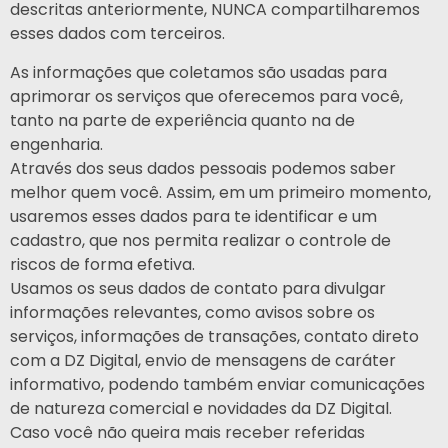
descritas anteriormente, NUNCA compartilharemos
esses dados com terceiros.
As informações que coletamos são usadas para
aprimorar os serviços que oferecemos para você,
tanto na parte de experiência quanto na de
engenharia.
Através dos seus dados pessoais podemos saber
melhor quem você. Assim, em um primeiro momento,
usaremos esses dados para te identificar e um
cadastro, que nos permita realizar o controle de
riscos de forma efetiva.
Usamos os seus dados de contato para divulgar
informações relevantes, como avisos sobre os
serviços, informações de transações, contato direto
com a DZ Digital, envio de mensagens de caráter
informativo, podendo também enviar comunicações
de natureza comercial e novidades da DZ Digital.
Caso você não queira mais receber referidas