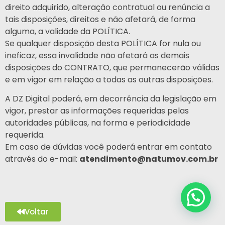
direito adquirido, alteração contratual ou renúncia a
tais disposições, direitos e não afetará, de forma
alguma, a validade da POLÍTICA.
Se qualquer disposição desta POLÍTICA for nula ou
ineficaz, essa invalidade não afetará as demais
disposições do CONTRATO, que permanecerão válidas
e em vigor em relação a todas as outras disposições.
A DZ Digital poderá, em decorrência da legislação em
vigor, prestar as informações requeridas pelas
autoridades públicas, na forma e periodicidade
requerida.
Em caso de dúvidas você poderá entrar em contato
através do e-mail:
atendimento@natumov.com.br
Voltar