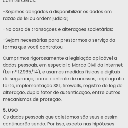
com terceiros;
-Sejamos obrigados a disponibilizar os dados em
razão de lei ou ordem judicial;
-No caso de transações e alterações societárias;
-Sejam necessárias para prestarmos o serviço da
forma que você contratou.
Cumprimos rigorosamente a legislação aplicável a
dados pessoais, em especial o Marco Civil da Internet
(Lei nº 12.965/14), e usamos medidas físicas e digitais
de segurança, como controle de acessos, criptografia
forte, implementação SSL, firewalls, registro de log de
alteração, duplo fator de autenticação, entre outros
mecanismos de proteção.
5. USO
Os dados pessoais que coletamos são seus e assim
continuarão sendo. Por isso, exceto nas hipóteses