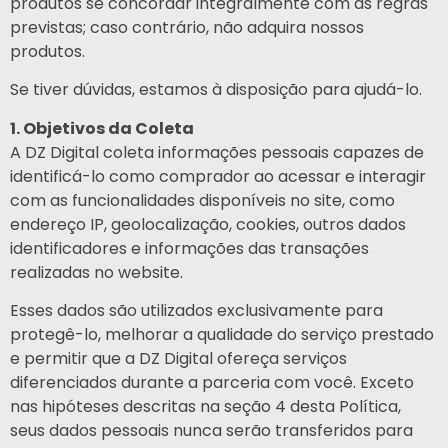
produtos se concordar integralmente com as regras
previstas; caso contrário, não adquira nossos
produtos.
Se tiver dúvidas, estamos à disposição para ajudá-lo.
1. Objetivos da Coleta
A DZ Digital coleta informações pessoais capazes de
identificá-lo como comprador ao acessar e interagir
com as funcionalidades disponíveis no site, como
endereço IP, geolocalização, cookies, outros dados
identificadores e informações das transações
realizadas no website.
Esses dados são utilizados exclusivamente para
protegê-lo, melhorar a qualidade do serviço prestado
e permitir que a DZ Digital ofereça serviços
diferenciados durante a parceria com você. Exceto
nas hipóteses descritas na seção 4 desta Política,
seus dados pessoais nunca serão transferidos para