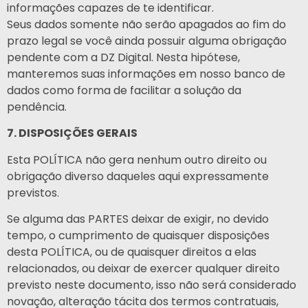
informações capazes de te identificar.
Seus dados somente não serão apagados ao fim do
prazo legal se você ainda possuir alguma obrigação
pendente com a DZ Digital. Nesta hipótese,
manteremos suas informações em nosso banco de
dados como forma de facilitar a solução da
pendência.
7. DISPOSIÇÕES GERAIS
Esta POLÍTICA não gera nenhum outro direito ou
obrigação diverso daqueles aqui expressamente
previstos.
Se alguma das PARTES deixar de exigir, no devido
tempo, o cumprimento de quaisquer disposições
desta POLÍTICA, ou de quaisquer direitos a elas
relacionados, ou deixar de exercer qualquer direito
previsto neste documento, isso não será considerado
novação, alteração tácita dos termos contratuais,