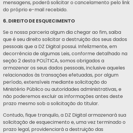
mensagens, poderá solicitar o cancelamento pelo link
do próprio e-mail recebido.
6. DIREITO DE ESQUECIMENTO
Se a nossa parceria algum dia chegar ao fim, saiba
que é seu direito solicitar a destruição dos seus dados
pessoais que a DZ Digital possui. Infelizmente, em
decorrência de algumas Leis, conforme detalhado na
seção 2 desta POLÍTICA, somos obrigados a
armazenar os seus dados pessoais, inclusive aqueles
relacionados às transações efetuadas, por algum
período, extensíveis mediante solicitação do
Ministério Público ou autoridades administrativas, e
não poderemos excluir as informações antes deste
prazo mesmo sob a solicitação do titular.
Contudo, fique tranquilo, a DZ Digital armazenará sua
solicitação de esquecimento e, uma vez terminado o
prazo legal, providenciará a destruição das