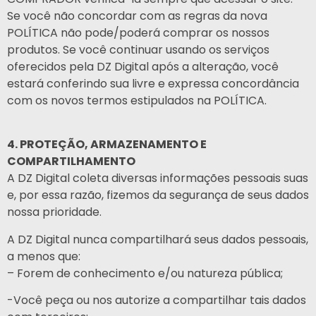
Se você não concordar com as regras da nova
POLÍTICA não pode/poderá comprar os nossos
produtos. Se você continuar usando os serviços
oferecidos pela DZ Digital após a alteração, você
estará conferindo sua livre e expressa concordância
com os novos termos estipulados na POLÍTICA.
4. PROTEÇÃO, ARMAZENAMENTO E
COMPARTILHAMENTO
A DZ Digital coleta diversas informações pessoais suas
e, por essa razão, fizemos da segurança de seus dados
nossa prioridade.
A DZ Digital nunca compartilhará seus dados pessoais,
a menos que:
– Forem de conhecimento e/ou natureza pública;
-Você peça ou nos autorize a compartilhar tais dados