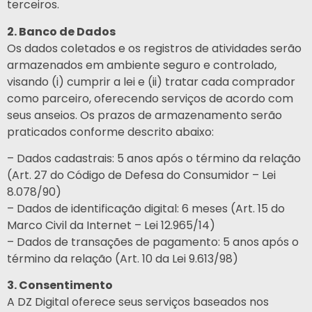
terceiros.
2. Banco de Dados
Os dados coletados e os registros de atividades serão
armazenados em ambiente seguro e controlado,
visando (i) cumprir a lei e (ii) tratar cada comprador
como parceiro, oferecendo serviços de acordo com
seus anseios. Os prazos de armazenamento serão
praticados conforme descrito abaixo:
– Dados cadastrais: 5 anos após o término da relação
(Art. 27 do Código de Defesa do Consumidor – Lei
8.078/90)
– Dados de identificação digital: 6 meses (Art. 15 do
Marco Civil da Internet – Lei 12.965/14)
– Dados de transações de pagamento: 5 anos após o
término da relação (Art. 10 da Lei 9.613/98)
3. Consentimento
A DZ Digital oferece seus serviços baseados nos