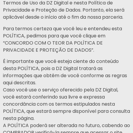
Termos de Uso da DZ Digital e nesta Política de
Privacidade e Proteção de Dados. Portanto, ela será
aplicável desde o início até o fim da nossa parceria.
Para termos certeza que você leu e entendeu esta
POLÍTICA, pedimos para que você clique em
“CONCORDO COM O TEOR DA POLÍTICA DE
PRIVACIDADE E PROTEÇÃO DE DADOS”.
É importante que você esteja ciente do conteúdo
desta POLÍTICA, pois a DZ Digital tratará as
informações que obtêm de você conforme as regras
aqui descritas.
Caso você use o serviço oferecido pela DZ Digital,
você estará conferindo sua livre e expressa
concordância com os termos estipulados nesta
POLÍTICA, que estará sempre disponível para consulta
nesta página.
A POLÍTICA poderá ser alterada no futuro, cabendo ao
COMPRADOR verificá-la sempre que acessar o site.